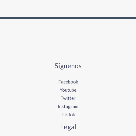
Síguenos
Facebook
Youtube
Twitter
Instagram
TikTok
Legal