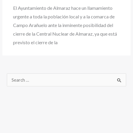
El Ayuntamiento de Almaraz hace un llamamiento
urgente a toda la población local y a la comarca de
Campo Arañuelo ante la inminente posibilidad del
cierre de la Central Nuclear de Almaraz, ya que está
previsto el cierre de la