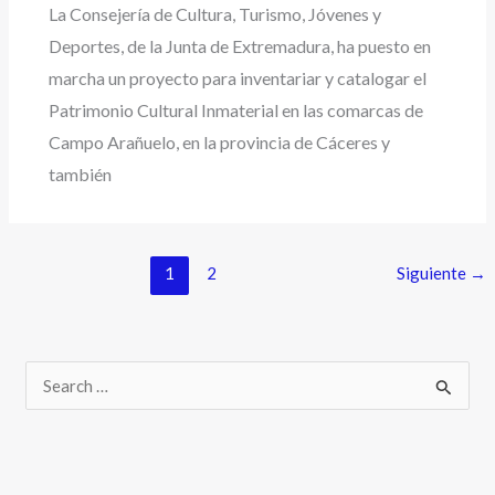
La Consejería de Cultura, Turismo, Jóvenes y
Deportes, de la Junta de Extremadura, ha puesto en
marcha un proyecto para inventariar y catalogar el
Patrimonio Cultural Inmaterial en las comarcas de
Campo Arañuelo, en la provincia de Cáceres y
también
1
2
Siguiente
→