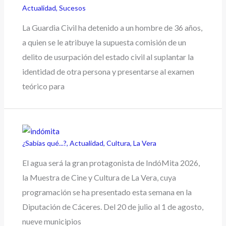
Actualidad
,
Sucesos
La Guardia Civil ha detenido a un hombre de 36 años,
a quien se le atribuye la supuesta comisión de un
delito de usurpación del estado civil al suplantar la
identidad de otra persona y presentarse al examen
teórico para
¿Sabías qué...?
,
Actualidad
,
Cultura
,
La Vera
El agua será la gran protagonista de IndóMita 2026,
la Muestra de Cine y Cultura de La Vera, cuya
programación se ha presentado esta semana en la
Diputación de Cáceres. Del 20 de julio al 1 de agosto,
nueve municipios