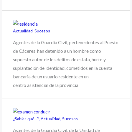
Actualidad
,
Sucesos
Agentes de la Guardia Civil, pertenecientes al Puesto
de Cáceres, han detenido a un hombre como
supuesto autor de los delitos de estafa, hurto y
suplantación de identidad, cometidos en la cuenta
bancaria de un usuario residente en un
centro asistencial de la provincia
¿Sabías qué...?
,
Actualidad
,
Sucesos
Agentes de la Guardia Civil, de la Unidad de