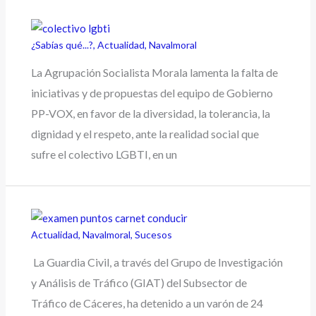
¿Sabías qué...?
,
Actualidad
,
Navalmoral
La Agrupación Socialista Morala lamenta la falta de
iniciativas y de propuestas del equipo de Gobierno
PP-VOX, en favor de la diversidad, la tolerancia, la
dignidad y el respeto, ante la realidad social que
sufre el colectivo LGBTI, en un
Actualidad
,
Navalmoral
,
Sucesos
La Guardia Civil, a través del Grupo de Investigación
y Análisis de Tráfico (GIAT) del Subsector de
Tráfico de Cáceres, ha detenido a un varón de 24