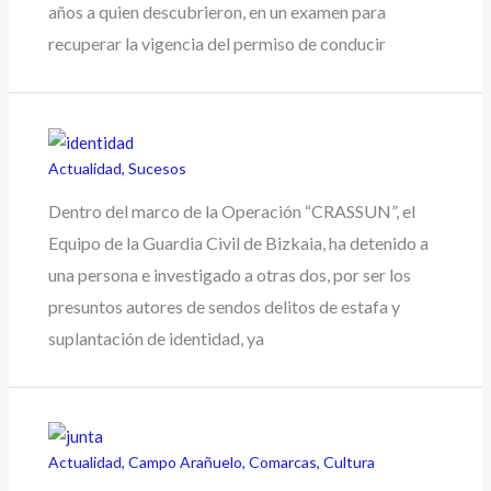
años a quien descubrieron, en un examen para
recuperar la vigencia del permiso de conducir
Actualidad
,
Sucesos
Dentro del marco de la Operación “CRASSUN”, el
Equipo de la Guardia Civil de Bizkaia, ha detenido a
una persona e investigado a otras dos, por ser los
presuntos autores de sendos delitos de estafa y
suplantación de identidad, ya
Actualidad
,
Campo Arañuelo
,
Comarcas
,
Cultura