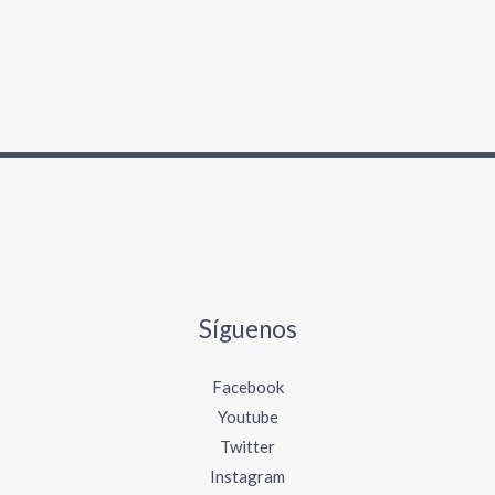
Síguenos
Facebook
Youtube
Twitter
Instagram