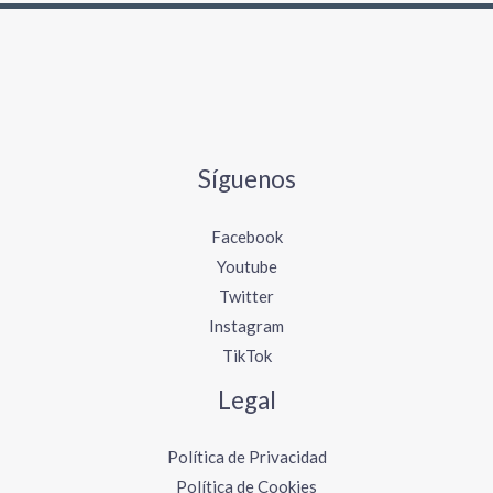
r
:
Síguenos
Facebook
Youtube
Twitter
Instagram
TikTok
Legal
Política de Privacidad
Política de Cookies