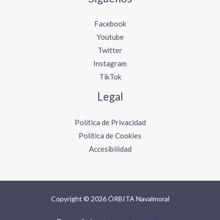
Facebook
Youtube
Twitter
Instagram
TikTok
Legal
Política de Privacidad
Política de Cookies
Accesibilidad
Copyright © 2026 ÓRBITA Navalmoral