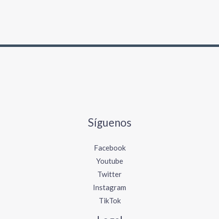
Síguenos
Facebook
Youtube
Twitter
Instagram
TikTok