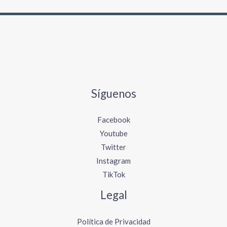
Síguenos
Facebook
Youtube
Twitter
Instagram
TikTok
Legal
Política de Privacidad