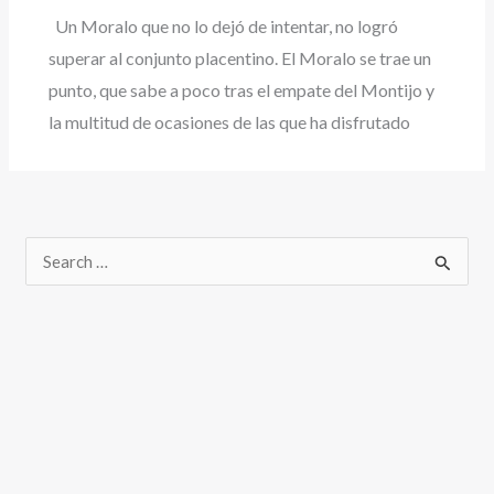
Un Moralo que no lo dejó de intentar, no logró
superar al conjunto placentino. El Moralo se trae un
punto, que sabe a poco tras el empate del Montijo y
la multitud de ocasiones de las que ha disfrutado