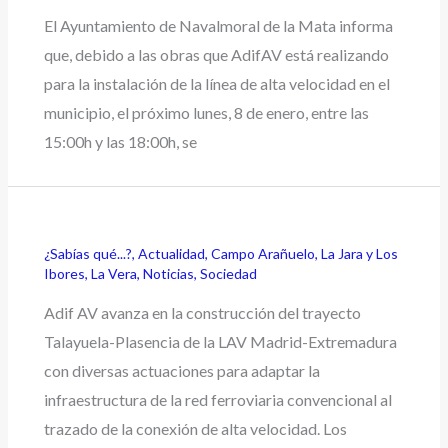
El Ayuntamiento de Navalmoral de la Mata informa
que, debido a las obras que AdifAV está realizando
para la instalación de la línea de alta velocidad en el
municipio, el próximo lunes, 8 de enero, entre las
15:00h y las 18:00h, se
¿Sabías qué...?
,
Actualidad
,
Campo Arañuelo
,
La Jara y Los
Ibores
,
La Vera
,
Noticias
,
Sociedad
Adif AV avanza en la construcción del trayecto
Talayuela-Plasencia de la LAV Madrid-Extremadura
con diversas actuaciones para adaptar la
infraestructura de la red ferroviaria convencional al
trazado de la conexión de alta velocidad. Los