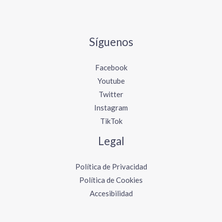
Síguenos
Facebook
Youtube
Twitter
Instagram
TikTok
Legal
Política de Privacidad
Política de Cookies
Accesibilidad