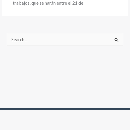
trabajos, que se harán entre el 21 de