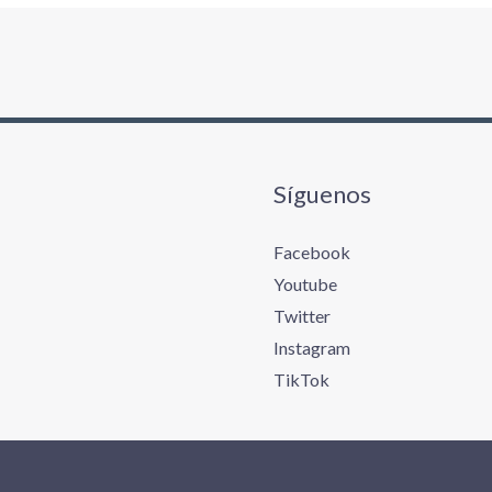
Síguenos
Facebook
Youtube
Twitter
Instagram
TikTok