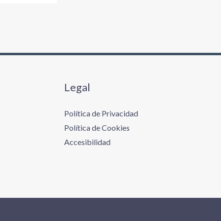
Legal
Política de Privacidad
Política de Cookies
Accesibilidad