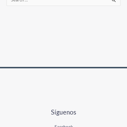
Síguenos
Facebook