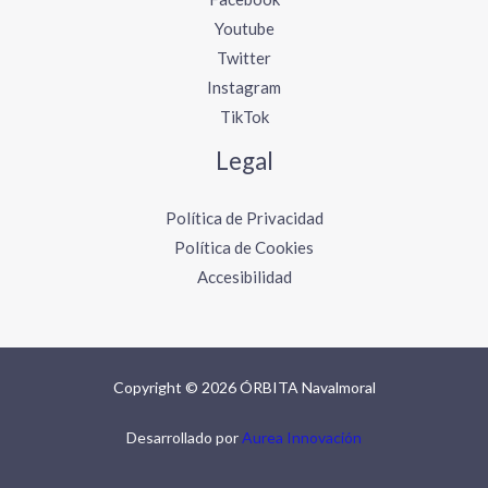
Youtube
Twitter
Instagram
TikTok
Legal
Política de Privacidad
Política de Cookies
Accesibilidad
Copyright © 2026 ÓRBITA Navalmoral
Desarrollado por
Aurea Innovación