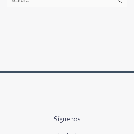
Síguenos