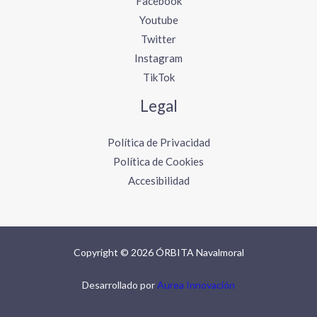
Facebook
Youtube
Twitter
Instagram
TikTok
Legal
Política de Privacidad
Política de Cookies
Accesibilidad
Copyright © 2026 ÓRBITA Navalmoral
Desarrollado por
Aurea Innovación