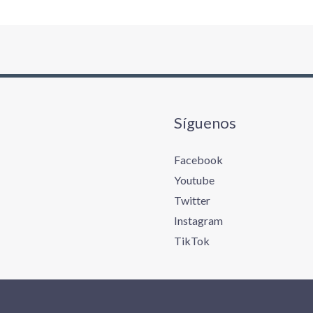
Síguenos
Facebook
Youtube
Twitter
Instagram
TikTok