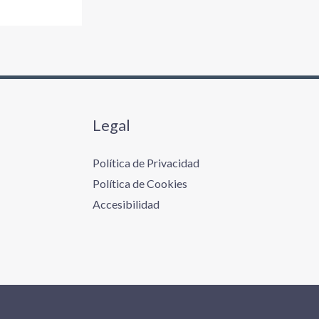
Legal
Política de Privacidad
Política de Cookies
Accesibilidad