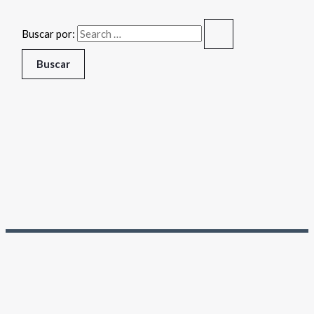
Buscar por: