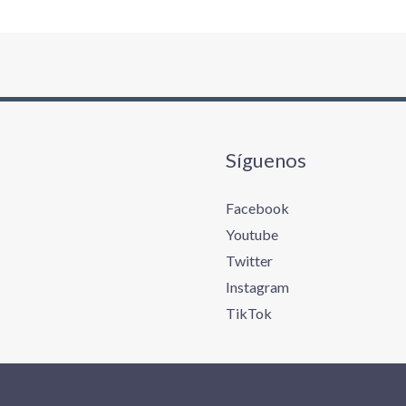
Síguenos
Facebook
Youtube
Twitter
Instagram
TikTok