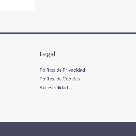
Legal
Política de Privacidad
Política de Cookies
Accesibilidad