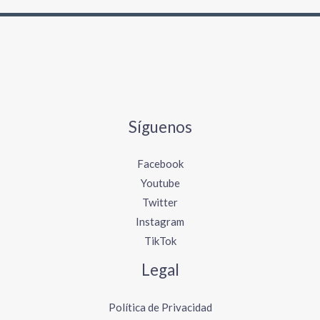
r
:
Síguenos
Facebook
Youtube
Twitter
Instagram
TikTok
Legal
Política de Privacidad