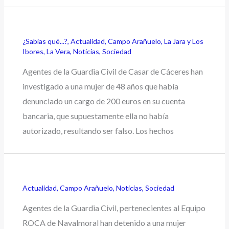
¿Sabías qué...?
,
Actualidad
,
Campo Arañuelo
,
La Jara y Los
Ibores
,
La Vera
,
Noticias
,
Sociedad
Agentes de la Guardia Civil de Casar de Cáceres han
investigado a una mujer de 48 años que había
denunciado un cargo de 200 euros en su cuenta
bancaria, que supuestamente ella no había
autorizado, resultando ser falso. Los hechos
Actualidad
,
Campo Arañuelo
,
Noticias
,
Sociedad
Agentes de la Guardia Civil, pertenecientes al Equipo
ROCA de Navalmoral han detenido a una mujer