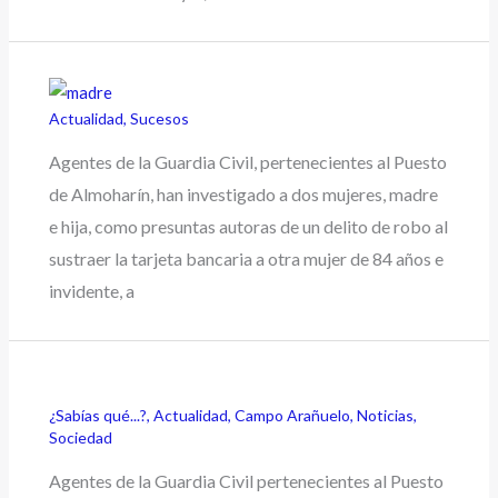
Actualidad
,
Sucesos
Agentes de la Guardia Civil, pertenecientes al Puesto
de Almoharín, han investigado a dos mujeres, madre
e hija, como presuntas autoras de un delito de robo al
sustraer la tarjeta bancaria a otra mujer de 84 años e
invidente, a
¿Sabías qué...?
,
Actualidad
,
Campo Arañuelo
,
Noticias
,
Sociedad
Agentes de la Guardia Civil pertenecientes al Puesto