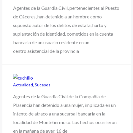
Agentes de la Guardia Civil, pertenecientes al Puesto
de Cáceres, han detenido a un hombre como
supuesto autor de los delitos de estafa, hurto y
suplantación de identidad, cometidos en la cuenta
bancaria de un usuario residente en un
centro asistencial de la provincia
Actualidad
,
Sucesos
Agentes de la Guardia Civil de la Compañía de
Plasencia han detenido a una mujer, implicada en un
intento de atraco a una sucursal bancaria en la
localidad de Montehermoso. Los hechos ocurrieron
en la mañana de ayer, 16 de