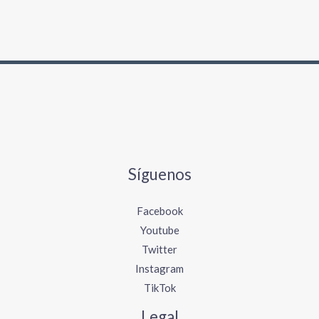
Síguenos
Facebook
Youtube
Twitter
Instagram
TikTok
Legal