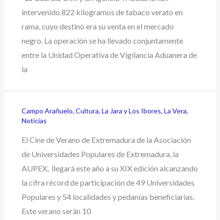
intervenido 822 kilogramos de tabaco verato en
rama, cuyo destino era su venta en el mercado
negro. La operación se ha llevado conjuntamente
entre la Unidad Operativa de Vigilancia Aduanera de
la
Campo Arañuelo
,
Cultura
,
La Jara y Los Ibores
,
La Vera
,
Noticias
El Cine de Verano de Extremadura de la Asociación
de Universidades Populares de Extremadura, la
AUPEX, llegará este año a su XIX edición alcanzando
la cifra récord de participación de 49 Universidades
Populares y 54 localidades y pedanías beneficiarias.
Este verano serán 10