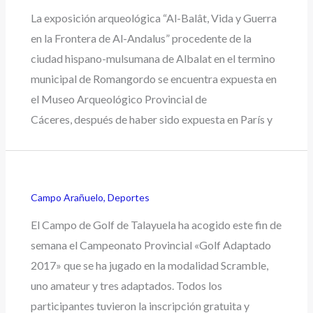
La exposición arqueológica “Al-Balât, Vida y Guerra
en la Frontera de Al-Andalus” procedente de la
ciudad hispano-mulsumana de Albalat en el termino
municipal de Romangordo se encuentra expuesta en
el Museo Arqueológico Provincial de
Cáceres, después de haber sido expuesta en París y
Campo Arañuelo
,
Deportes
El Campo de Golf de Talayuela ha acogido este fin de
semana el Campeonato Provincial «Golf Adaptado
2017» que se ha jugado en la modalidad Scramble,
uno amateur y tres adaptados. Todos los
participantes tuvieron la inscripción gratuita y