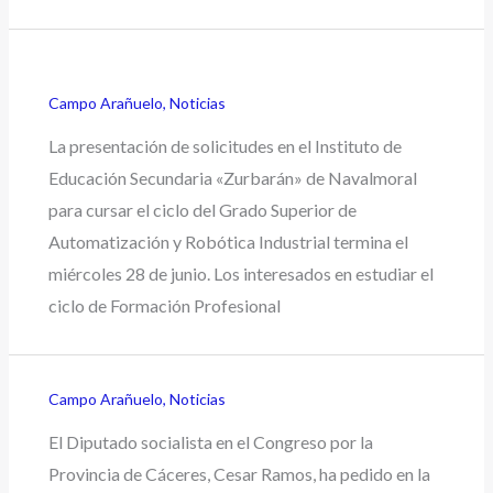
Campo Arañuelo
,
Noticias
La presentación de solicitudes en el Instituto de
Educación Secundaria «Zurbarán» de Navalmoral
para cursar el ciclo del Grado Superior de
Automatización y Robótica Industrial termina el
miércoles 28 de junio. Los interesados en estudiar el
ciclo de Formación Profesional
Campo Arañuelo
,
Noticias
El Diputado socialista en el Congreso por la
Provincia de Cáceres, Cesar Ramos, ha pedido en la