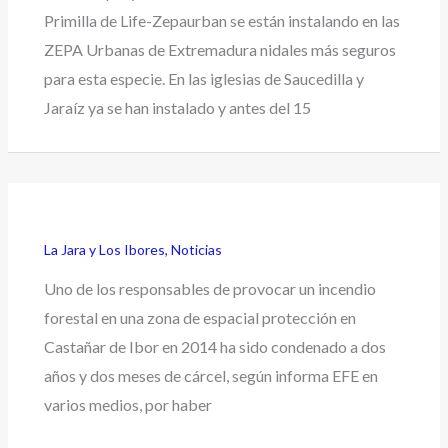
Primilla de Life-Zepaurban se están instalando en las
ZEPA Urbanas de Extremadura nidales más seguros
para esta especie. En las iglesias de Saucedilla y
Jaraíz ya se han instalado y antes del 15
La Jara y Los Ibores
,
Noticias
Uno de los responsables de provocar un incendio
forestal en una zona de espacial protección en
Castañar de Ibor en 2014 ha sido condenado a dos
años y dos meses de cárcel, según informa EFE en
varios medios, por haber