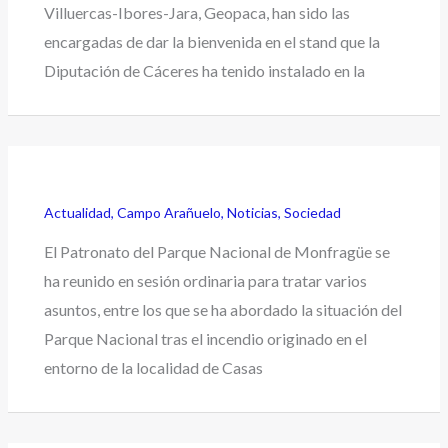
Villuercas-Ibores-Jara, Geopaca, han sido las
encargadas de dar la bienvenida en el stand que la
Diputación de Cáceres ha tenido instalado en la
Actualidad
,
Campo Arañuelo
,
Noticias
,
Sociedad
El Patronato del Parque Nacional de Monfragüe se
ha reunido en sesión ordinaria para tratar varios
asuntos, entre los que se ha abordado la situación del
Parque Nacional tras el incendio originado en el
entorno de la localidad de Casas