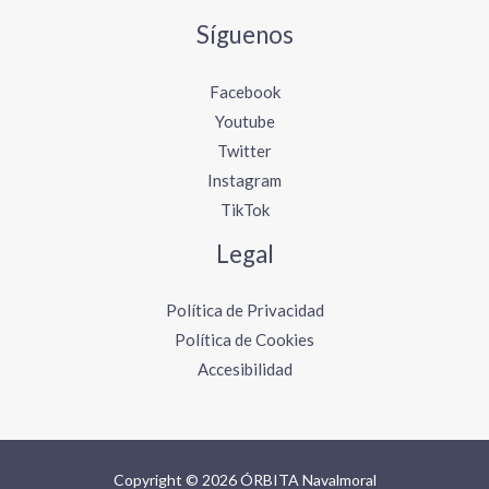
Síguenos
Facebook
Youtube
Twitter
Instagram
TikTok
Legal
Política de Privacidad
Política de Cookies
Accesibilidad
Copyright © 2026 ÓRBITA Navalmoral