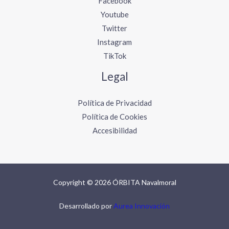
Facebook
Youtube
Twitter
Instagram
TikTok
Legal
Política de Privacidad
Política de Cookies
Accesibilidad
Copyright © 2026 ÓRBITA Navalmoral
Desarrollado por
Aurea Innovación