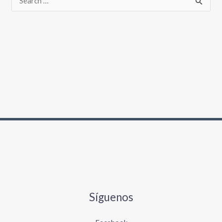
Síguenos