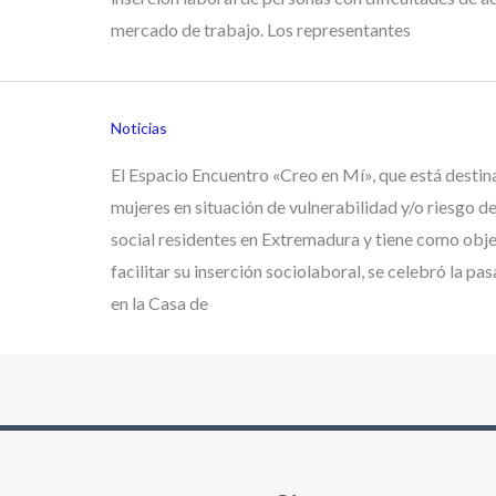
mercado de trabajo. Los representantes
Noticias
El Espacio Encuentro «Creo en Mí», que está destin
mujeres en situación de vulnerabilidad y/o riesgo d
social residentes en Extremadura y tiene como obje
facilitar su inserción sociolaboral, se celebró la p
en la Casa de