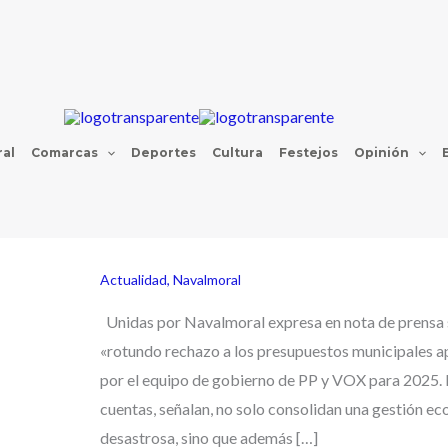
al
Comarcas
Deportes
Cultura
Festejos
Opinión
Actualidad
,
Navalmoral
Unidas por Navalmoral expresa en nota de prensa 
«rotundo rechazo a los presupuestos municipales 
por el equipo de gobierno de PP y VOX para 2025. 
cuentas, señalan, no solo consolidan una gestión e
desastrosa, sino que además […]