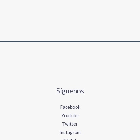
Síguenos
Facebook
Youtube
Twitter
Instagram