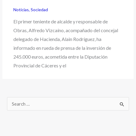
Noticias
,
Sociedad
El primer teniente de alcalde y responsable de
Obras, Alfredo Vizcaíno, acompañado del concejal
delegado de Hacienda, Alain Rodríguez, ha
informado en rueda de prensa de la inversión de
245.000 euros, acometida entre la Diputación
Provincial de Cáceres y el