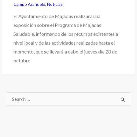
Campo Arañuelo
,
Noticias
El Ayuntamiento de Majadas realizará una
exposición sobre el Programa de Majadas
Saludable, informando de los recursos existentes a
nivel local y de las actividades realizadas hasta el
momento, que se llevará a cabo el jueves día 28 de
octubre