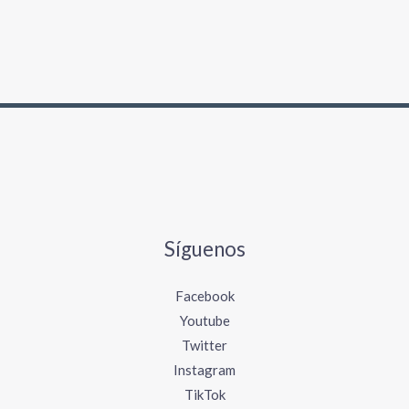
Síguenos
Facebook
Youtube
Twitter
Instagram
TikTok