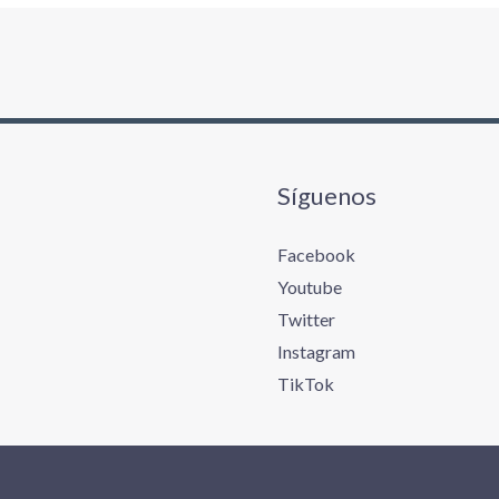
Síguenos
Facebook
Youtube
Twitter
Instagram
TikTok