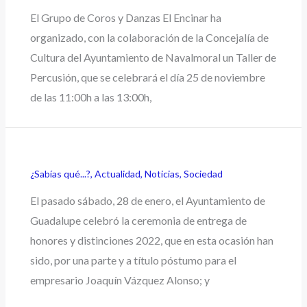
El Grupo de Coros y Danzas El Encinar ha
organizado, con la colaboración de la Concejalía de
Cultura del Ayuntamiento de Navalmoral un Taller de
Percusión, que se celebrará el día 25 de noviembre
de las 11:00h a las 13:00h,
¿Sabías qué...?
,
Actualidad
,
Noticias
,
Sociedad
El pasado sábado, 28 de enero, el Ayuntamiento de
Guadalupe celebró la ceremonia de entrega de
honores y distinciones 2022, que en esta ocasión han
sido, por una parte y a título póstumo para el
empresario Joaquín Vázquez Alonso; y