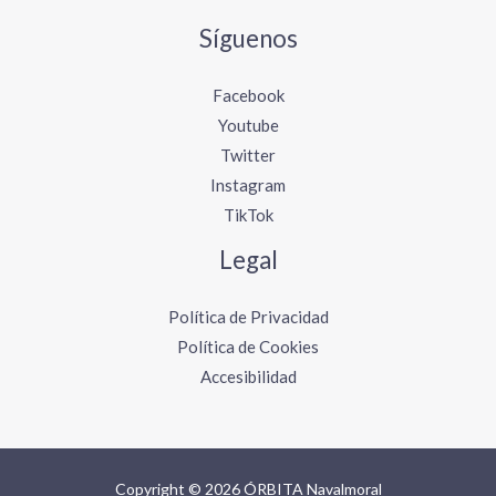
Síguenos
Facebook
Youtube
Twitter
Instagram
TikTok
Legal
Política de Privacidad
Política de Cookies
Accesibilidad
Copyright © 2026 ÓRBITA Navalmoral