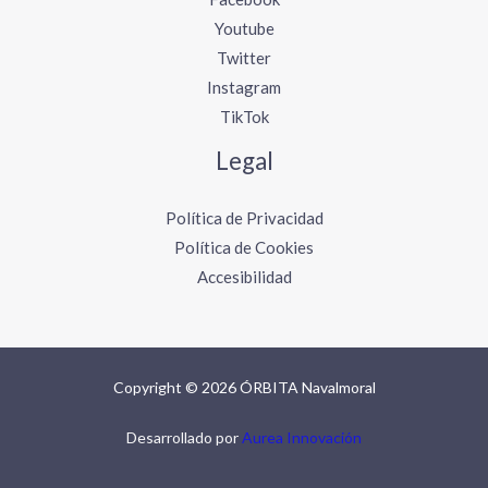
Youtube
Twitter
Instagram
TikTok
Legal
Política de Privacidad
Política de Cookies
Accesibilidad
Copyright © 2026 ÓRBITA Navalmoral
Desarrollado por
Aurea Innovación