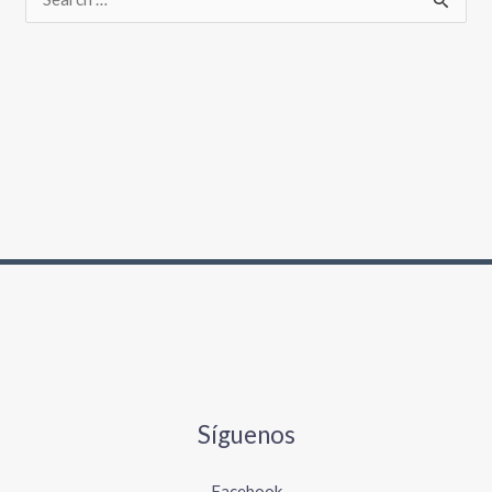
Síguenos
Facebook