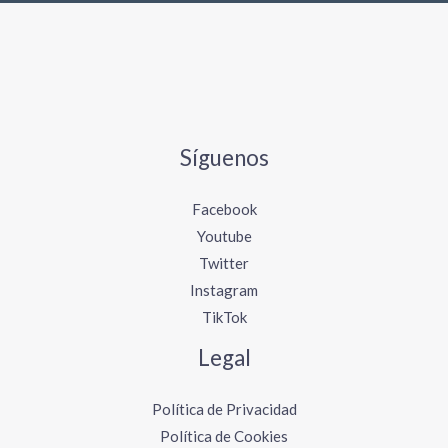
Síguenos
Facebook
Youtube
Twitter
Instagram
TikTok
Legal
Política de Privacidad
Política de Cookies