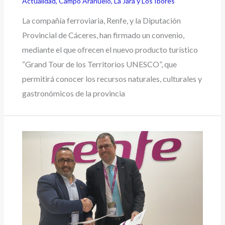
Actualidad
,
Campo Arañuelo
,
La Jara y Los Ibores
La compañía ferroviaria, Renfe, y la Diputación
Provincial de Cáceres, han firmado un convenio,
mediante el que ofrecen el nuevo producto turístico
“Grand Tour de los Territorios UNESCO”, que
permitirá conocer los recursos naturales, culturales y
gastronómicos de la provincia