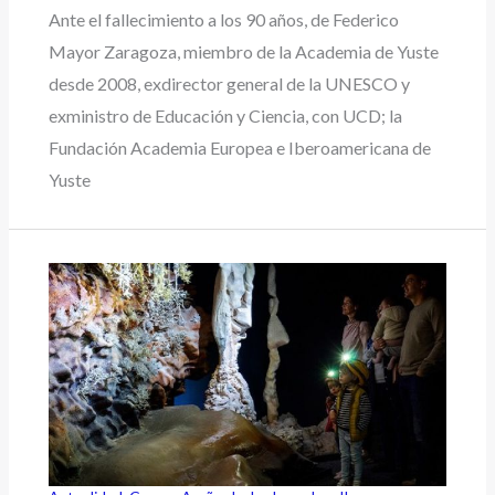
Ante el fallecimiento a los 90 años, de Federico
Mayor Zaragoza, miembro de la Academia de Yuste
desde 2008, exdirector general de la UNESCO y
exministro de Educación y Ciencia, con UCD; la
Fundación Academia Europea e Iberoamericana de
Yuste