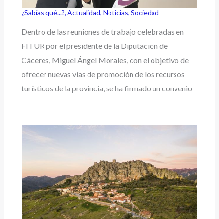
¿Sabías qué...?
,
Actualidad
,
Noticias
,
Sociedad
Dentro de las reuniones de trabajo celebradas en
FITUR por el presidente de la Diputación de
Cáceres, Miguel Ángel Morales, con el objetivo de
ofrecer nuevas vías de promoción de los recursos
turísticos de la provincia, se ha firmado un convenio