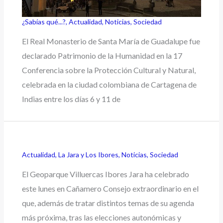
¿Sabías qué...?
,
Actualidad
,
Noticias
,
Sociedad
El Real Monasterio de Santa María de Guadalupe fue
declarado Patrimonio de la Humanidad en la 17
Conferencia sobre la Protección Cultural y Natural,
celebrada en la ciudad colombiana de Cartagena de
Indias entre los días 6 y 11 de
Actualidad
,
La Jara y Los Ibores
,
Noticias
,
Sociedad
El Geoparque Villuercas Ibores Jara ha celebrado
este lunes en Cañamero Consejo extraordinario en el
que, además de tratar distintos temas de su agenda
más próxima, tras las elecciones autonómicas y