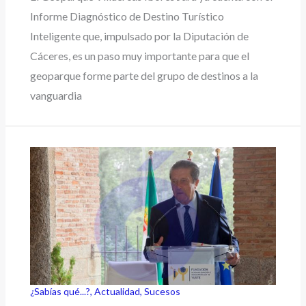
Informe Diagnóstico de Destino Turístico
Inteligente que, impulsado por la Diputación de
Cáceres, es un paso muy importante para que el
geoparque forme parte del grupo de destinos a la
vanguardia
¿Sabías qué...?
,
Actualidad
,
Sucesos