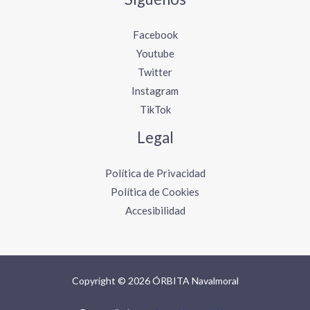
Facebook
Youtube
Twitter
Instagram
TikTok
Legal
Política de Privacidad
Política de Cookies
Accesibilidad
Copyright © 2026 ÓRBITA Navalmoral