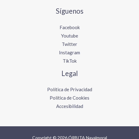
Síguenos
Facebook
Youtube
Twitter
Instagram
TikTok
Legal
Política de Privacidad
Política de Cookies
Accesibilidad
Copyright © 2026 ÓRBITA Navalmoral