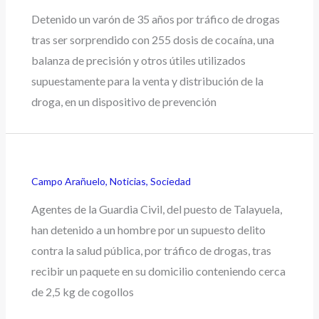
Detenido un varón de 35 años por tráfico de drogas
tras ser sorprendido con 255 dosis de cocaína, una
balanza de precisión y otros útiles utilizados
supuestamente para la venta y distribución de la
droga, en un dispositivo de prevención
Campo Arañuelo
,
Noticias
,
Sociedad
Agentes de la Guardia Civil, del puesto de Talayuela,
han detenido a un hombre por un supuesto delito
contra la salud pública, por tráfico de drogas, tras
recibir un paquete en su domicilio conteniendo cerca
de 2,5 kg de cogollos