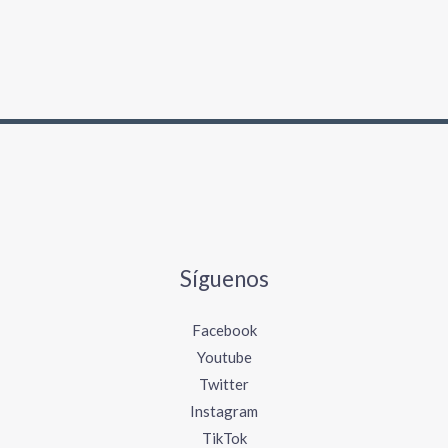
Síguenos
Facebook
Youtube
Twitter
Instagram
TikTok