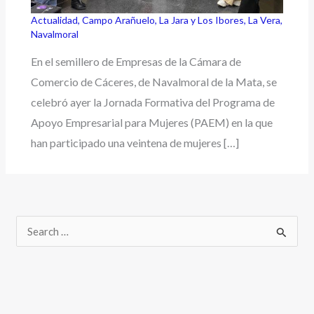
Actualidad
,
Campo Arañuelo
,
La Jara y Los Ibores
,
La Vera
,
Navalmoral
En el semillero de Empresas de la Cámara de
Comercio de Cáceres, de Navalmoral de la Mata, se
celebró ayer la Jornada Formativa del Programa de
Apoyo Empresarial para Mujeres (PAEM) en la que
han participado una veintena de mujeres […]