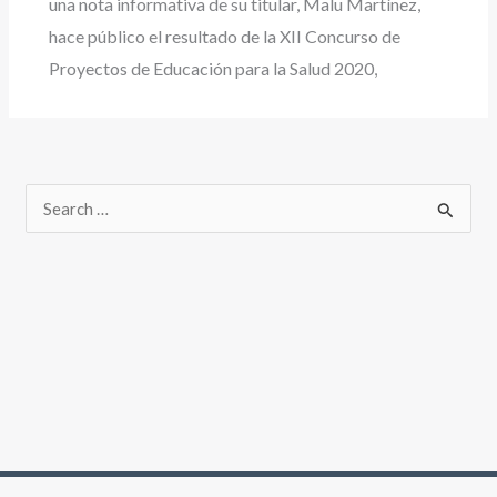
una nota informativa de su titular, Malu Martínez,
hace público el resultado de la XII Concurso de
Proyectos de Educación para la Salud 2020,