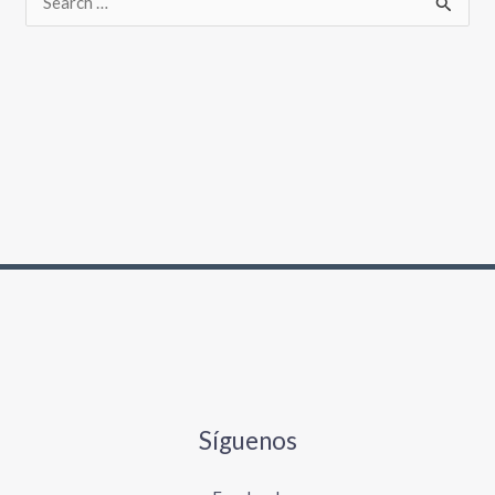
Síguenos