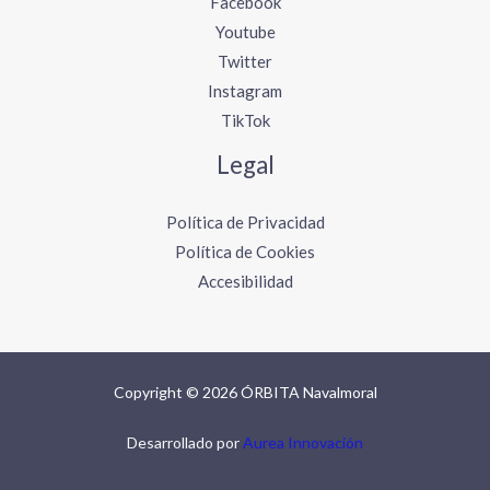
Facebook
Youtube
Twitter
Instagram
TikTok
Legal
Política de Privacidad
Política de Cookies
Accesibilidad
Copyright © 2026 ÓRBITA Navalmoral
Desarrollado por
Aurea Innovación