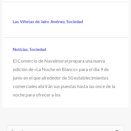
Las Viñetas de Jairo Jiménez
,
Sociedad
Noticias
,
Sociedad
El Comercio de Navalmoral prepara una nueva
edición de «La Noche en Blanco» para el día 9 de
junio en el que alrededor de 50 establecimientos
comerciales abrirán sus puestas hasta las once de la
noche para ofrecer a los