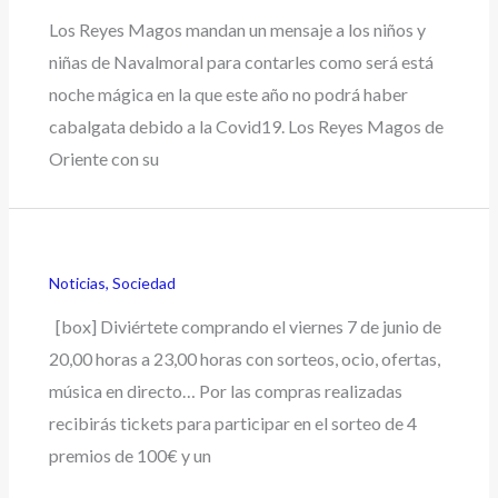
Los Reyes Magos mandan un mensaje a los niños y
niñas de Navalmoral para contarles como será está
noche mágica en la que este año no podrá haber
cabalgata debido a la Covid19. Los Reyes Magos de
Oriente con su
Noticias
,
Sociedad
[box] Diviértete comprando el viernes 7 de junio de
20,00 horas a 23,00 horas con sorteos, ocio, ofertas,
música en directo… Por las compras realizadas
recibirás tickets para participar en el sorteo de 4
premios de 100€ y un