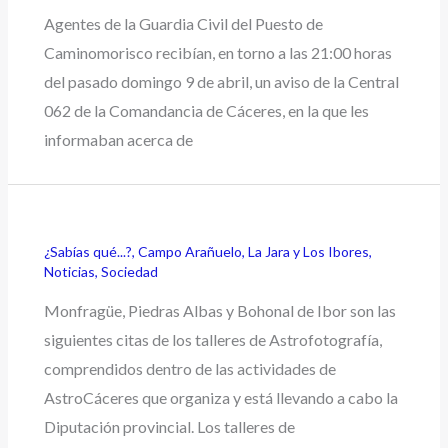
Agentes de la Guardia Civil del Puesto de
Caminomorisco recibían, en torno a las 21:00 horas
del pasado domingo 9 de abril, un aviso de la Central
062 de la Comandancia de Cáceres, en la que les
informaban acerca de
¿Sabías qué...?
,
Campo Arañuelo
,
La Jara y Los Ibores
,
Noticias
,
Sociedad
Monfragüe, Piedras Albas y Bohonal de Ibor son las
siguientes citas de los talleres de Astrofotografía,
comprendidos dentro de las actividades de
AstroCáceres que organiza y está llevando a cabo la
Diputación provincial. Los talleres de