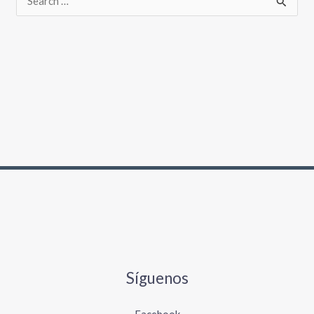
Síguenos