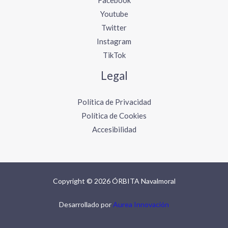
Facebook
Youtube
Twitter
Instagram
TikTok
Legal
Política de Privacidad
Política de Cookies
Accesibilidad
Copyright © 2026 ÓRBITA Navalmoral
Desarrollado por
Aurea Innovación