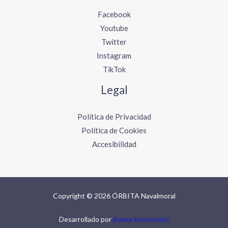
Facebook
Youtube
Twitter
Instagram
TikTok
Legal
Política de Privacidad
Política de Cookies
Accesibilidad
Copyright © 2026 ÓRBITA Navalmoral
Desarrollado por
Aurea Innovación