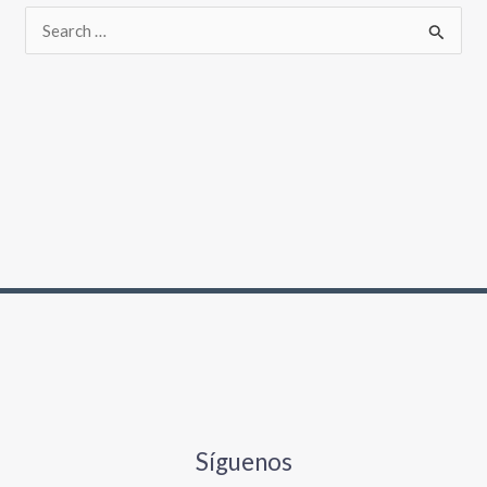
Síguenos