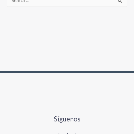
Síguenos