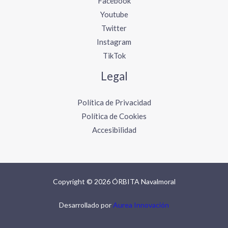
Facebook
Youtube
Twitter
Instagram
TikTok
Legal
Política de Privacidad
Política de Cookies
Accesibilidad
Copyright © 2026 ÓRBITA Navalmoral
Desarrollado por
Aurea Innovación