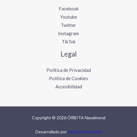
Facebook
Youtube
Twitter
Instagram
TikTok
Legal
Política de Privacidad
Política de Cookies
Accesibilidad
Copyright © 2026 ÓRBITA Navalmoral
Desarrollado por
Aurea Innovación