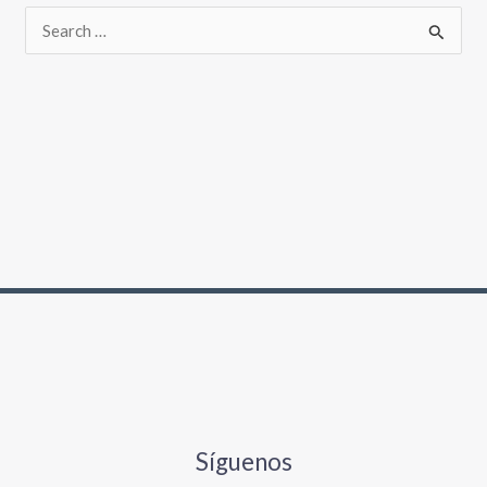
Síguenos