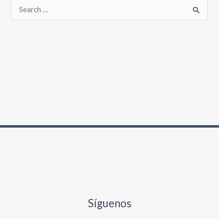
Síguenos