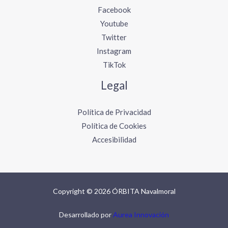
Facebook
Youtube
Twitter
Instagram
TikTok
Legal
Política de Privacidad
Política de Cookies
Accesibilidad
Copyright © 2026 ÓRBITA Navalmoral
Desarrollado por
Aurea Innovación