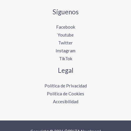
Síguenos
Facebook
Youtube
Twitter
Instagram
TikTok
Legal
Política de Privacidad
Política de Cookies
Accesibilidad