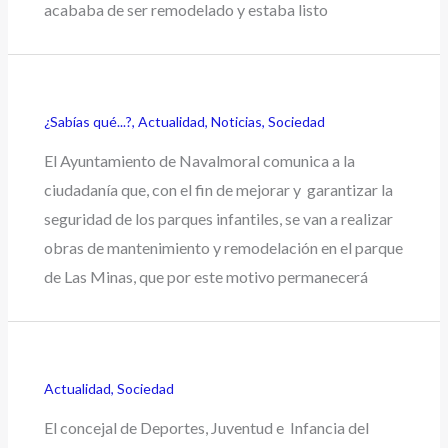
acababa de ser remodelado y estaba listo
¿Sabías qué...?
,
Actualidad
,
Noticias
,
Sociedad
El Ayuntamiento de Navalmoral comunica a la
ciudadanía que, con el fin de mejorar y garantizar la
seguridad de los parques infantiles, se van a realizar
obras de mantenimiento y remodelación en el parque
de Las Minas, que por este motivo permanecerá
Actualidad
,
Sociedad
El concejal de Deportes, Juventud e Infancia del