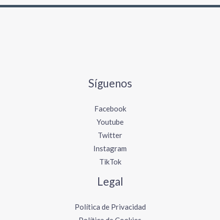
Síguenos
Facebook
Youtube
Twitter
Instagram
TikTok
Legal
Política de Privacidad