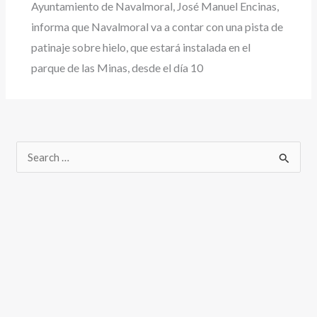
Ayuntamiento de Navalmoral, José Manuel Encinas,
informa que Navalmoral va a contar con una pista de
patinaje sobre hielo, que estará instalada en el
parque de las Minas, desde el día 10