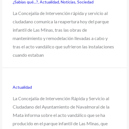
¿Sabías qué...?
,
Actualidad
,
Noticias
,
Sociedad
La Concejalía de Intervención rápida y servicio al
ciudadano comunica la reapertura hoy del parque
infantil de Las Minas, tras las obras de
mantenimiento y remodelación llevadas a cabo y
tras el acto vandálico que sufrieron las instalaciones
cuando estaban
Actualidad
La Concejalía de Intervención Rápida y Servicio al
Ciudadano del Ayuntamiento de Navalmoral de la
Mata informa sobre el acto vandálico que se ha
producido en el parque infantil de Las Minas, que