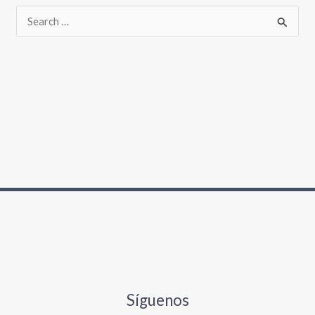
Síguenos