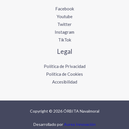
Facebook
Youtube
Twitter
Instagram
TikTok
Legal
Política de Privacidad
Política de Cookies
Accesibilidad
Copyright © 2026 ÓRBITA Navalmoral
Desarrollado por
Aurea Innovación