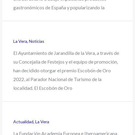
gastronómicos de España y popularizando la
La Vera
,
Noticias
El Ayuntamiento de Jarandilla de la Vera, a través de
su Concejalía de Festejos y el equipo de promoción,
han decidido otorgar el premio Escobón de Oro
2022, al Parador Nacional de Turismo de la
localidad. El Escobón de Oro
Actualidad
,
La Vera
La Fundación Academia Europea e Iberoamericana