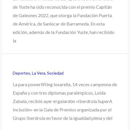
de Yuste ha sido reconocida con el premio Capitán
de Galeones 2022, que otorga la Fundación Puerta
de América, de Sanlúcar de Barrameda. En esta
edición, además de la Fundación Yuste, han recibido
la
Deportes
,
La Vera
,
Sociedad
La para powerlifting losareña, 14 veces campeona de
España y con tres diplomas paralímpicos, Loida
Zabala, recibió ayer el galardón «Iberdrola SuperA
Inclusión» en la Gala de Premios organizada por el
Grupo Iberdrola en favor de la igualdad plena y del