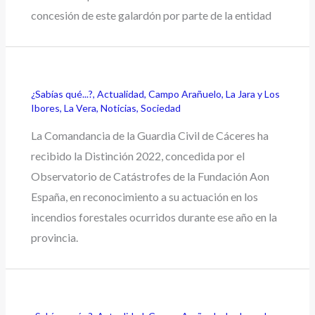
concesión de este galardón por parte de la entidad
¿Sabías qué...?
,
Actualidad
,
Campo Arañuelo
,
La Jara y Los
Ibores
,
La Vera
,
Noticias
,
Sociedad
La Comandancia de la Guardia Civil de Cáceres ha
recibido la Distinción 2022, concedida por el
Observatorio de Catástrofes de la Fundación Aon
España, en reconocimiento a su actuación en los
incendios forestales ocurridos durante ese año en la
provincia.