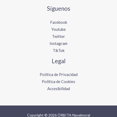
Síguenos
Facebook
Youtube
Twitter
Instagram
TikTok
Legal
Política de Privacidad
Política de Cookies
Accesibilidad
Copyright © 2026 ÓRBITA Navalmoral