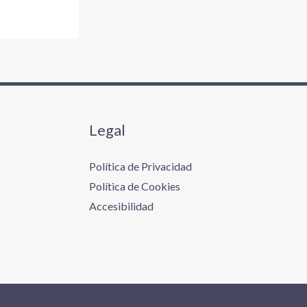
Legal
Política de Privacidad
Política de Cookies
Accesibilidad