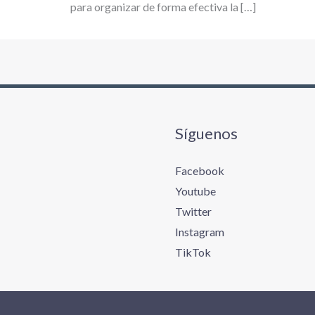
para organizar de forma efectiva la […]
Síguenos
Facebook
Youtube
Twitter
Instagram
TikTok