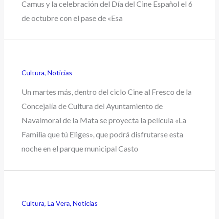
Camus y la celebración del Día del Cine Español el 6
de octubre con el pase de «Esa
Cultura
,
Noticias
Un martes más, dentro del ciclo Cine al Fresco de la
Concejalía de Cultura del Ayuntamiento de
Navalmoral de la Mata se proyecta la película «La
Familia que tú Eliges», que podrá disfrutarse esta
noche en el parque municipal Casto
Cultura
,
La Vera
,
Noticias