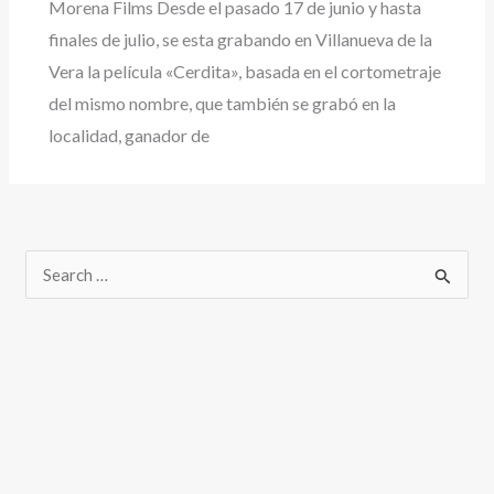
Morena Films Desde el pasado 17 de junio y hasta
finales de julio, se esta grabando en Villanueva de la
Vera la película «Cerdita», basada en el cortometraje
del mismo nombre, que también se grabó en la
localidad, ganador de