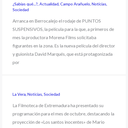
¿Sabías qué...?
,
Actualidad
,
Campo Arañuelo
,
Noticias
,
Sociedad
Arranca en Berrocalejo el rodaje de PUNTOS
SUSPENSIVOS, la película para la que, a primeros de
mes la productora Morena Films solicitaba
figurantes en la zona. Es la nueva película del director
y guionista David Marqués, que está protagonizada
por
La Vera
,
Noticias
,
Sociedad
La Filmoteca de Extremadura ha presentado su
programación para el mes de octubre, destacando la
proyección de «Los santos inocentes» de Mario