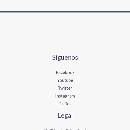
Síguenos
Facebook
Youtube
Twitter
Instagram
TikTok
Legal