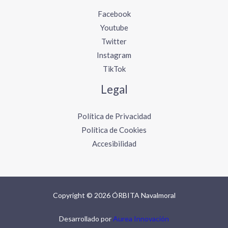
Facebook
Youtube
Twitter
Instagram
TikTok
Legal
Política de Privacidad
Política de Cookies
Accesibilidad
Copyright © 2026 ÓRBITA Navalmoral
Desarrollado por
Aurea Innovación