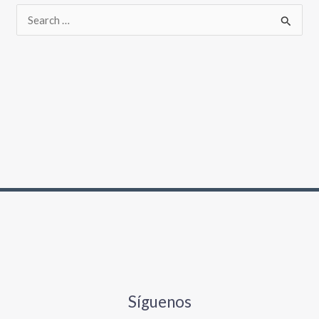
Síguenos