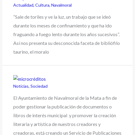
Actualidad
,
Cultura
,
Navalmoral
“Sale de toriles y ve la luz, un trabajo que se ideó
durante los meses de confinamiento y que ha ido
fraguando a fuego lento durante los años sucesivos”.
Así nos presenta su desconocida faceta de bibliófilo
taurino, el moralo
Noticias
,
Sociedad
El Ayuntamiento de Navalmoral de la Mata a fin de
poder gestionar la publicación de documentos o
libros de interés municipal y promover la creación
literaria y artística de nuestros creadores y
creadoras, está creando un Servicio de Publicaciones