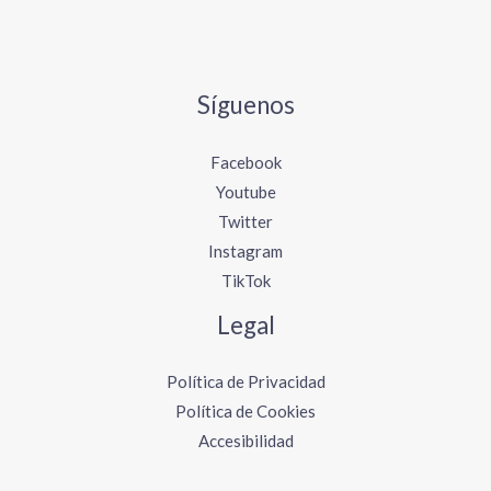
Síguenos
Facebook
Youtube
Twitter
Instagram
TikTok
Legal
Política de Privacidad
Política de Cookies
Accesibilidad