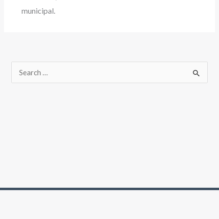
municipal.