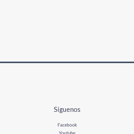
Síguenos
Facebook
Youtube