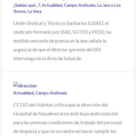
¿Sabías qué...?
,
Actualidad
,
Campo Arañuelo
,
La Jara y Los
Ibores
,
La Vera
Unión Sindical y Técnicos Sanitarios (USAE), el
sindicato formado por (SAE, SGTEX y PIDE), ha
emitido una nota de prensa en la que señala la
urgencia de que el director gerente del SES
intervenga en el Área de Salud de
Actualidad
,
Campo Arañuelo
CCOO del Hábitat critica que la dirección del
Hospital de Navalmoral no esté buscando solución
para las penosas condiciones de trabajo del personal
de limpieza y que no se centre en hacer cumplir los