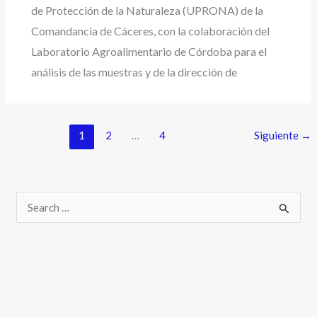
de Protección de la Naturaleza (UPRONA) de la
Comandancia de Cáceres, con la colaboración del
Laboratorio Agroalimentario de Córdoba para el
análisis de las muestras y de la dirección de
1
2
…
4
Siguiente
→