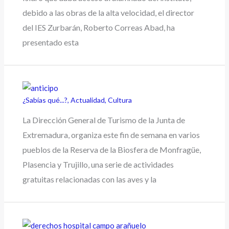
debido a las obras de la alta velocidad, el director
del IES Zurbarán, Roberto Correas Abad, ha
presentado esta
¿Sabías qué...?
,
Actualidad
,
Cultura
La Dirección General de Turismo de la Junta de
Extremadura, organiza este fin de semana en varios
pueblos de la Reserva de la Biosfera de Monfragüe,
Plasencia y Trujillo, una serie de actividades
gratuitas relacionadas con las aves y la