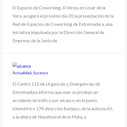
El Espacio de Coworking, A Verea, en Losar de la
Vera, acogerá el próximo día 20 la presentación de la
Red de Espacios de Coworking de Extremadura, una
iniciativa impulsada por la Dirección General de
Empresa, de la Junta de
Actualidad
,
Sucesos
El Centro 112 de Urgencias y Emergencias de
Extremadura informa que ayer se produjo un
accidente de tráfico por alcance, en el punto
kilométrico 174 dirección Badajoz, de la autovía A5,
a la altura de Navalmoral de la Mata, a