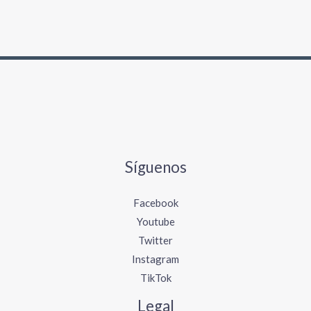
Síguenos
Facebook
Youtube
Twitter
Instagram
TikTok
Legal