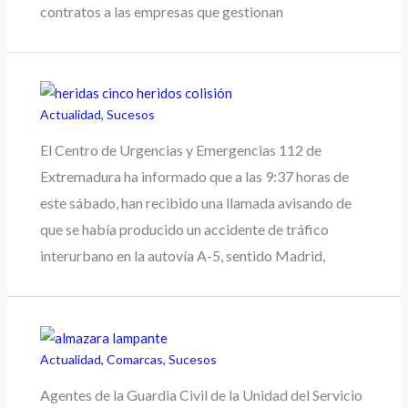
contratos a las empresas que gestionan
Actualidad
,
Sucesos
El Centro de Urgencias y Emergencias 112 de
Extremadura ha informado que a las 9:37 horas de
este sábado, han recibido una llamada avisando de
que se había producido un accidente de tráfico
interurbano en la autovía A-5, sentido Madrid,
Actualidad
,
Comarcas
,
Sucesos
Agentes de la Guardia Civil de la Unidad del Servicio