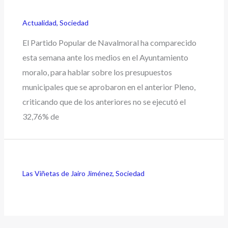
Actualidad
,
Sociedad
El Partido Popular de Navalmoral ha comparecido
esta semana ante los medios en el Ayuntamiento
moralo, para hablar sobre los presupuestos
municipales que se aprobaron en el anterior Pleno,
criticando que de los anteriores no se ejecutó el
32,76% de
Las Viñetas de Jairo Jiménez
,
Sociedad