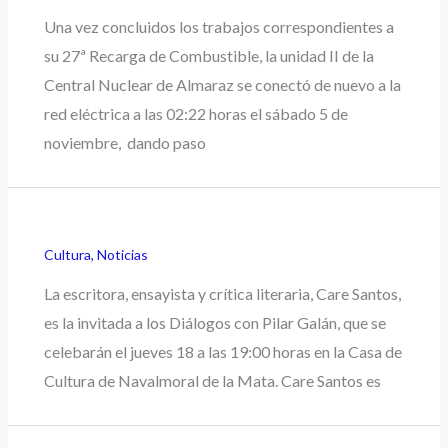
Una vez concluidos los trabajos correspondientes a
su 27ª Recarga de Combustible, la unidad II de la
Central Nuclear de Almaraz se conectó de nuevo a la
red eléctrica a las 02:22 horas el sábado 5 de
noviembre, dando paso
Cultura
,
Noticias
La escritora, ensayista y crítica literaria, Care Santos,
es la invitada a los Diálogos con Pilar Galán, que se
celebarán el jueves 18 a las 19:00 horas en la Casa de
Cultura de Navalmoral de la Mata. Care Santos es