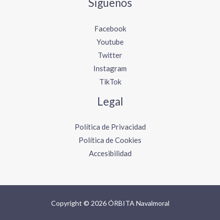
Síguenos
Facebook
Youtube
Twitter
Instagram
TikTok
Legal
Política de Privacidad
Política de Cookies
Accesibilidad
Copyright © 2026 ÓRBITA Navalmoral