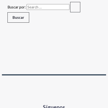
Buscar por:
Síguenos