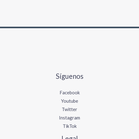
Síguenos
Facebook
Youtube
Twitter
Instagram
TikTok
Legal