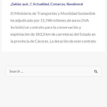
¿Sabías qué...?
,
Actualidad
,
Comarcas
,
Navalmoral
El Ministerio de Transportes y Movilidad Sostenible
ha adjudicado por 15,748 millones de euros (IVA
incluido) un contrato para la conservación y
explotación de 183,3 km de carreteras del Estado en
la provincia de Cáceres. La duración de este contrato